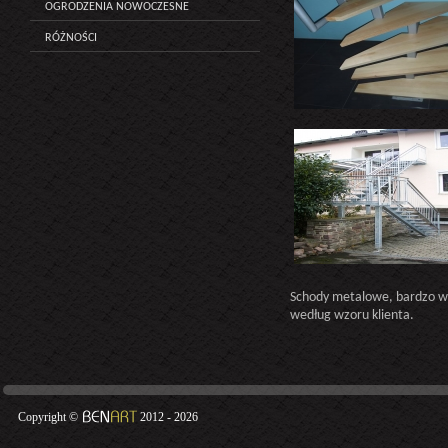
OGRODZENIA NOWOCZESNE
RÓŻNOŚCI
Schody metalowe, bardzo wy
według wzoru klienta.
Copyright ©
2012 - 2026