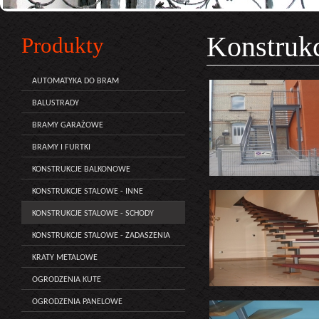
Konstrukc
Produkty
AUTOMATYKA DO BRAM
BALUSTRADY
BRAMY GARAŻOWE
BRAMY I FURTKI
KONSTRUKCJE BALKONOWE
KONSTRUKCJE STALOWE - INNE
KONSTRUKCJE STALOWE - SCHODY
KONSTRUKCJE STALOWE - ZADASZENIA
KRATY METALOWE
OGRODZENIA KUTE
OGRODZENIA PANELOWE