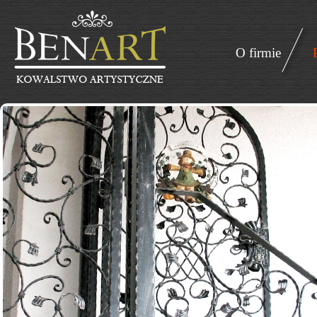
O firmie